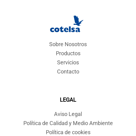
Sobre Nosotros
Productos
Servicios
Contacto
LEGAL
Aviso Legal
Política de Calidad y Medio Ambiente
Política de cookies