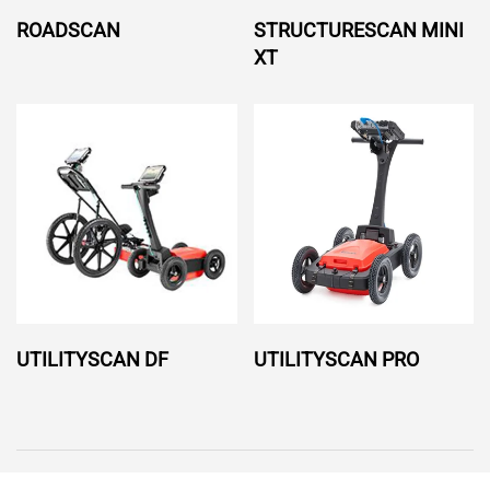
ROADSCAN
STRUCTURESCAN MINI
XT
UTILITYSCAN DF
UTILITYSCAN PRO