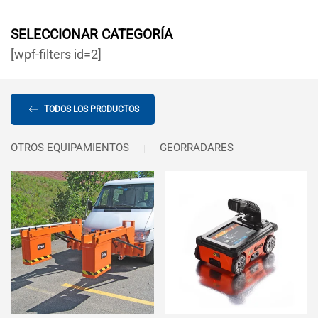
SELECCIONAR CATEGORÍA
[wpf-filters id=2]
TODOS LOS PRODUCTOS
OTROS EQUIPAMIENTOS
GEORRADARES