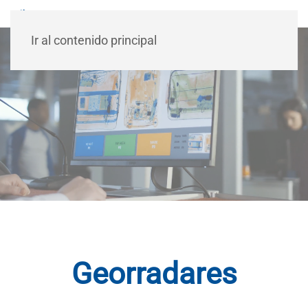
Ir al contenido principal
Georradares