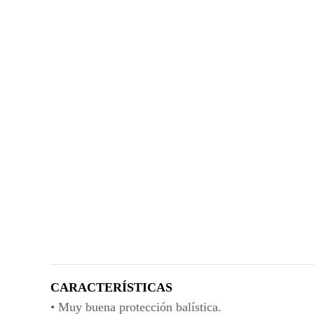
CARACTERÍSTICAS
• Muy buena protección balística.