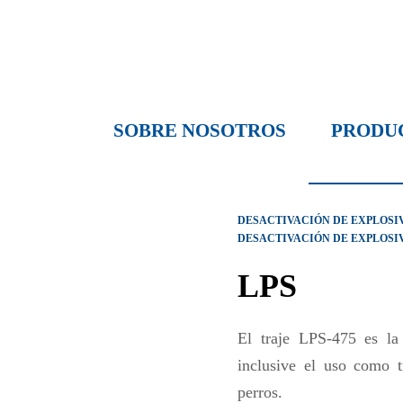
SOBRE NOSOTROS
PRODU
DESACTIVACIÓN DE EXPLOSIV
DESACTIVACIÓN DE EXPLOSI
LPS
El traje LPS-475 es la
inclusive el uso como t
perros.