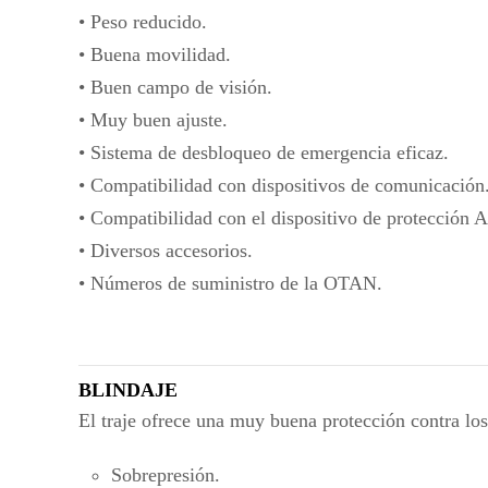
• Peso reducido.
• Buena movilidad.
• Buen campo de visión.
• Muy buen ajuste.
• Sistema de desbloqueo de emergencia eficaz.
• Compatibilidad con dispositivos de comunicación
• Compatibilidad con el dispositivo de protección 
• Diversos accesorios.
• Números de suministro de la OTAN.
BLINDAJE
El traje ofrece una muy buena protección contra los
Sobrepresión.