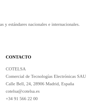
s y estándares nacionales e internacionales.
CONTACTO
COTELSA
Comercial de Tecnologías Electrónicas SAU
Calle Bell, 24, 28906 Madrid, España
cotelsa@cotelsa.es
+34 91 566 22 00