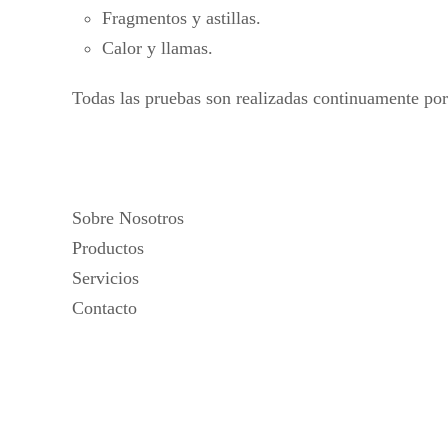
Fragmentos y astillas.
Calor y llamas.
Todas las pruebas son realizadas continuamente por 
Sobre Nosotros
Productos
Servicios
Contacto