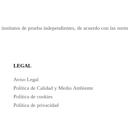
institutos de prueba independientes, de acuerdo con las norma
LEGAL
Aviso Legal
Política de Calidad y Medio Ambiente
Política de cookies
Política de privacidad