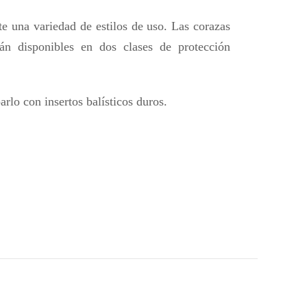
e una variedad de estilos de uso. Las corazas
stán disponibles en dos clases de protección
rlo con insertos balísticos duros.