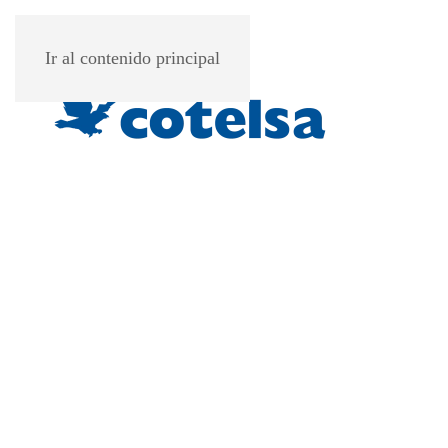
Ir al contenido principal