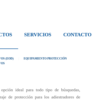
CTOS
SERVICIOS
CONTACTO
OS (EOD)
EQUIPAMIENTO PROTECCIÓN
VOS
 opción ideal para todo tipo de búsquedas,
raje de protección para los adiestradores de