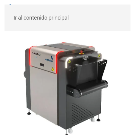
Ir al contenido principal