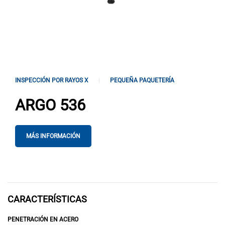
INSPECCIÓN POR RAYOS X
PEQUEÑA PAQUETERÍA
ARGO 536
MÁS INFORMACIÓN
CARACTERÍSTICAS
PENETRACIÓN EN ACERO