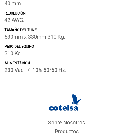
40 mm.
RESOLUCIÓN
42 AWG.
TAMAÑO DEL TÚNEL
530mm x 330mm 310 Kg.
PESO DEL EQUIPO
310 Kg.
ALIMENTACIÓN
230 Vac +/- 10% 50/60 Hz.
Sobre Nosotros
Productos