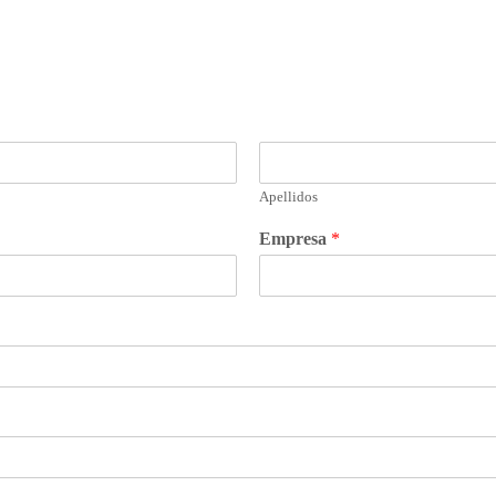
Apellidos
Empresa
*