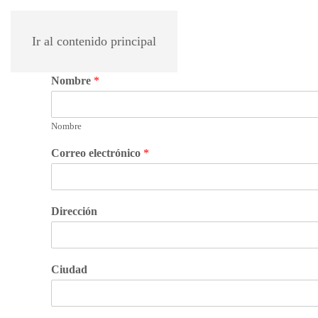
Ir al contenido principal
Nombre
*
Nombre
Correo electrónico
*
Dirección
Ciudad