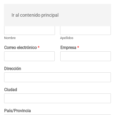
Ir al contenido principal
Nombre
*
Nombre
Apellidos
Correo electrónico
*
Empresa
*
Dirección
Ciudad
País/Provincia