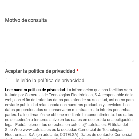
Motivo de consulta
Aceptar la política de privacidad
*
He leído la política de privacidad
Leer nuestra política de privacidad
. La información que nos facilitas será
tratada por Comercial de Tecnologías Electrónicas, S.A. responsable de la
web, con el fin de tratar tus datos para atender su solicitud, así como para
enviarte publicidad relacionada con nuestros productos y servicios. Los
datos proporcionados se conservarán mientras exista interés por ambas
partes. La legitimación se obtiene mediante tu consentimiento. Los datos
no se cederán a terceros salvo en los casos en que exista una obligación
legal. Podrás ejercer tus derechos en cotelsa@cotelsa.es. El titular del
Sitio Web www.cotelsa.es es la sociedad Comercial de Tecnologías
Electrónicas, S.A. (en adelante, COTELSA). Datos de contacto: Comercial