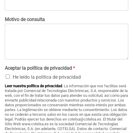
Motivo de consulta
Aceptar la política de privacidad
*
He leído la política de privacidad
Leer nuestra política de privacidad
. La información que nos facilitas será
tratada por Comercial de Tecnologías Electrónicas, S.A. responsable de la
web, con el fin de tratar tus datos para atender su solicitud, así como para
enviarte publicidad relacionada con nuestros productos y servicios. Los
datos proporcionados se conservarán mientras exista interés por ambas
partes. La legitimación se obtiene mediante tu consentimiento. Los datos
no se cederán a terceros salvo en los casos en que exista una obligación
legal. Podrás ejercer tus derechos en cotelsa@cotelsa.es. El titular del
Sitio Web www.cotelsa.es es la sociedad Comercial de Tecnologías
Electrónicas, S.A. (en adelante, COTELSA). Datos de contacto: Comercial