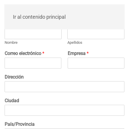
Ir al contenido principal
Nombre
*
Nombre
Apellidos
Correo electrónico
*
Empresa
*
Dirección
Ciudad
País/Provincia